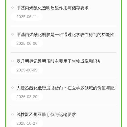
甲基丙烯酰化透明质酸作用与储存要求
2025-06-11
甲基丙烯酰化明胶是一种通过化学改性得到的功能性生物材料
2025-06-06
罗丹明标记透明质酸主要用于生物成像和识别
2025-06-05
人源乙酰化低密度脂蛋白：在医学多领域的价值与应用
2026-03-20
线性聚乙烯亚胺存储与运输要求
2025-10-27