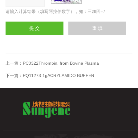
请输入计算结果（填写阿拉伯数字），如：三加四=7
上一篇：
PC0322Thrombin, from Bovine Plasma
下一篇：
PQ11273-1gACRYLAMIDO BUFFER