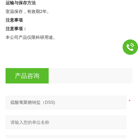
运输与保存方法
室温保存，有效期2年。
注意事项
注意事项：
本公司产品仅限科研用途。
产品咨询