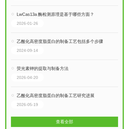
LwCas13a 酶检测原理是基于哪些方面？
2026-01-26
乙酰化高密度脂蛋白的制备工艺包括多个步骤
2024-09-14
荧光素钾的提取与制备方法
2026-04-20
乙酰化高密度脂蛋白的制备工艺研究进展
2026-05-19
查看全部