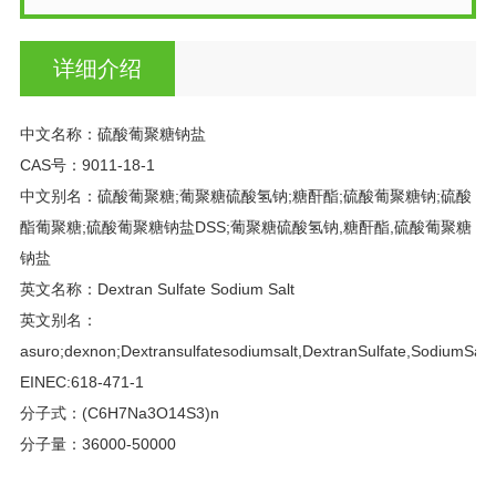
详细介绍
中文名称：硫酸葡聚糖钠盐
CAS号：9011-18-1
中文别名：硫酸葡聚糖;葡聚糖硫酸氢钠;糖酐酯;硫酸葡聚糖钠;硫酸
酯葡聚糖;硫酸葡聚糖钠盐DSS;葡聚糖硫酸氢钠,糖酐酯,硫酸葡聚糖
钠盐
英文名称：Dextran Sulfate Sodium Salt
英文别名：
asuro;dexnon;Dextransulfatesodiumsalt,DextranSulfate,SodiumSalt,
EINEC:618-471-1
分子式：(C6H7Na3O14S3)n
分子量：36000-50000