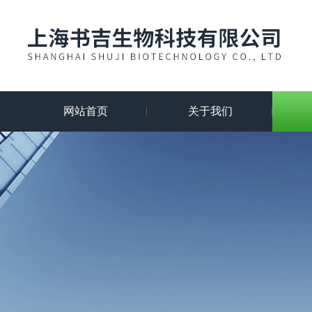
网站首页
关于我们