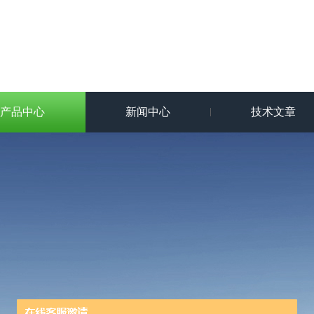
产品中心
新闻中心
技术文章