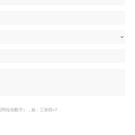
写阿拉伯数字），如：三加四=7