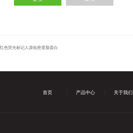
02红色荧光标记人源低密度脂蛋白
首页
产品中心
关于我们