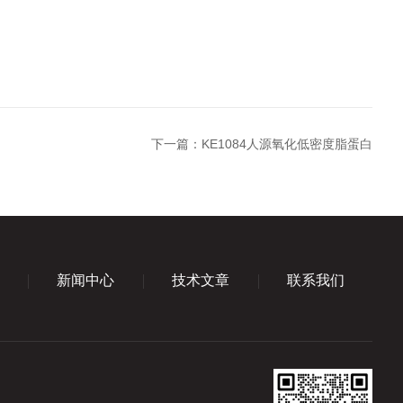
下一篇：
KE1084人源氧化低密度脂蛋白
新闻中心
技术文章
联系我们