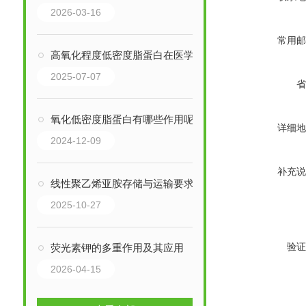
2026-03-16
常用邮
高氧化程度低密度脂蛋白在医学和科研领域有多种重要应用
2025-07-07
省
氧化低密度脂蛋白有哪些作用呢?
详细地
2024-12-09
补充说
线性聚乙烯亚胺存储与运输要求
2025-10-27
验证
荧光素钾的多重作用及其应用
2026-04-15