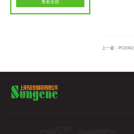
查看全部
上一篇：
PC03