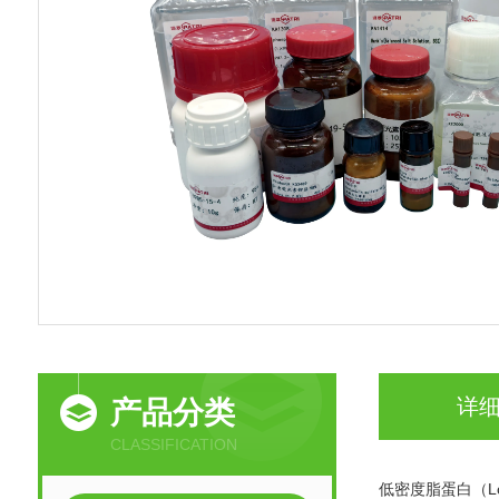
详
产品分类
CLASSIFICATION
低密度脂蛋白（Lo