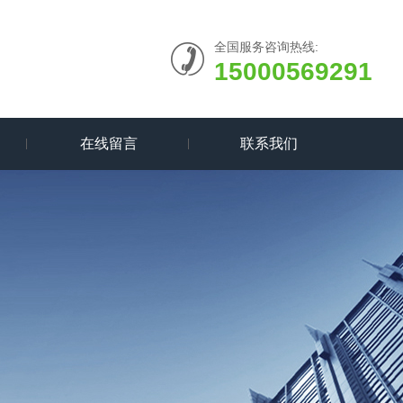
全国服务咨询热线:
15000569291
在线留言
联系我们