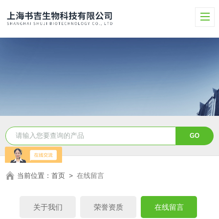
当前位置：
首页
>
在线留言
关于我们
荣誉资质
在线留言