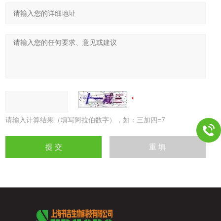
请输入计算结果（填写阿拉伯数字），如：三加四=7