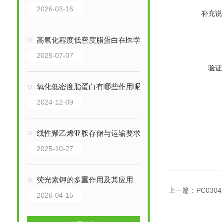
2026-03-16
补充说
高氧化程度低密度脂蛋白在医学和科研领域有多种重要应用
2025-07-07
验证
氧化低密度脂蛋白有哪些作用呢?
2024-12-09
线性聚乙烯亚胺存储与运输要求
2025-10-27
荧光素钾的多重作用及其应用
上一篇：
PC03
2026-04-15