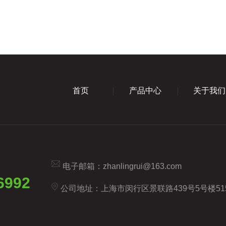
首页
产品中心
关于我们
电子邮箱：
zhanlingrui@163.com
6992
公司地址：上海市闵行区景联路439号5号楼51