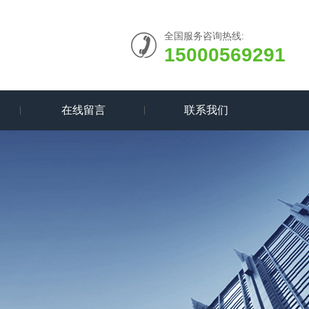
全国服务咨询热线:
15000569291
在线留言
联系我们