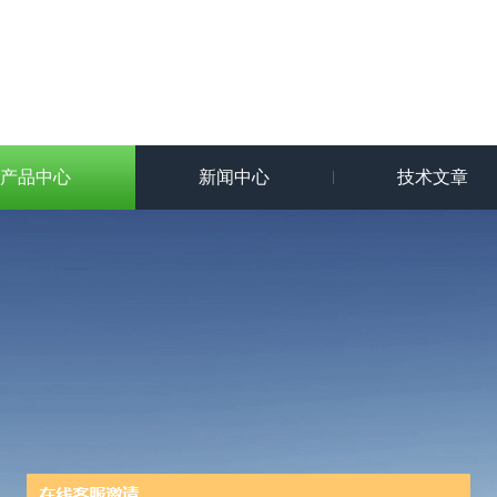
产品中心
新闻中心
技术文章