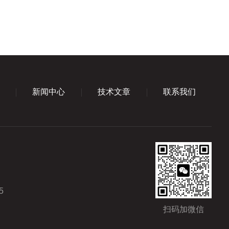
新闻中心
技术文章
联系我们
5
扫码加微信