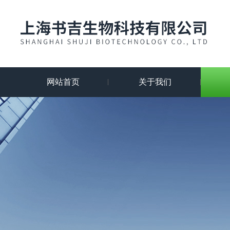
网站首页
关于我们