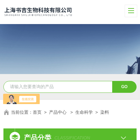
当前位置：
首页
>
产品中心
>
生命科学
>
染料
产品分类
CLASSIFICATION