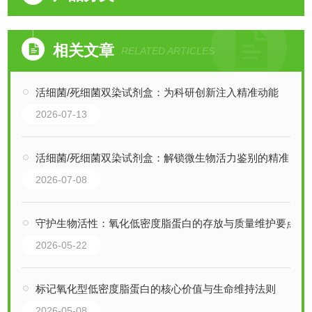
相关文章
RELATED ARTICLES
活细菌/死细菌双染试剂盒：为科研创新注入精准动能
2026-07-13
活细菌/死细菌双染试剂盒：解锁微生物活力鉴别的精准密钥
2026-07-08
守护生物活性：氧化低密度脂蛋白的存放与质量维护要点
2026-05-22
标记氧化型低密度脂蛋白的核心价值与生命维持法则
2026-05-08