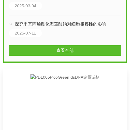
2025-03-04
探究甲基丙烯酰化海藻酸钠对细胞相容性的影响
2025-07-11
查看全部