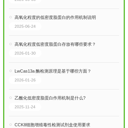
高氧化程度的低密度脂蛋白的作用机制说明
2025-06-24
高氧化程度低密度脂蛋白存放有哪些要求？
2026-01-30
LwCas13a 酶检测原理是基于哪些方面？
2026-01-26
乙酰化低密度脂蛋白作用机制是什么?
2025-11-24
CCK8细胞增殖毒性检测试剂盒使用要求