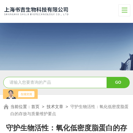
当前位置：
首页
>
技术文章
>
守护生物活性：氧化低密度脂蛋
白的存放与质量维护要点
守护生物活性：氧化低密度脂蛋白的存