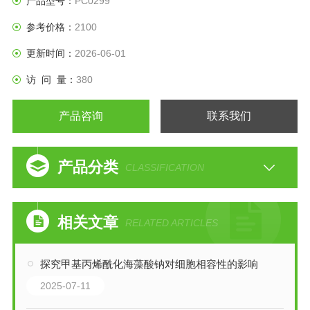
产品型号：
PC0299
参考价格：
2100
更新时间：
2026-06-01
访 问 量：
380
产品咨询
联系我们
产品分类
CLASSIFICATION
相关文章
RELATED ARTICLES
探究甲基丙烯酰化海藻酸钠对细胞相容性的影响
2025-07-11