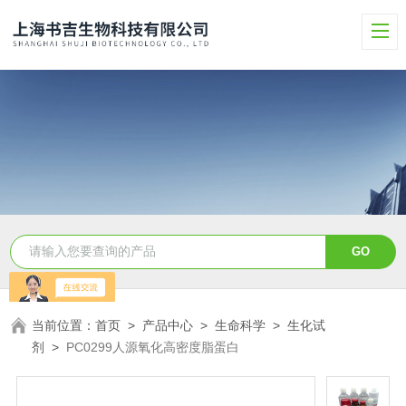
当前位置：
首页
>
产品中心
>
生命科学
>
生化试
剂
>
PC0299人源氧化高密度脂蛋白