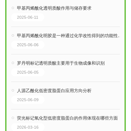
甲基丙烯酰化透明质酸作用与储存要求
2025-06-11
甲基丙烯酰化明胶是一种通过化学改性得到的功能性生物材料
2025-06-06
罗丹明标记透明质酸主要用于生物成像和识别
2025-06-05
人源乙酰化低密度脂蛋白应用方向分析
2025-06-09
荧光标记氧化型低密度脂蛋白的作用体现在哪些方面
2026-03-16