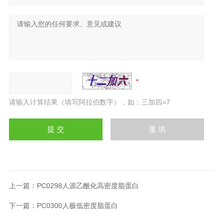
请输入计算结果（填写阿拉伯数字），如：三加四=7
上一篇：
PC0298人源乙酰化高密度脂蛋白
下一篇：
PC0300人极低密度脂蛋白