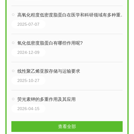
高氧化程度低密度脂蛋白在医学和科研领域有多种重要应用
2025-07-07
氧化低密度脂蛋白有哪些作用呢?
2024-12-09
线性聚乙烯亚胺存储与运输要求
2025-10-27
荧光素钾的多重作用及其应用
2026-04-15
查看全部