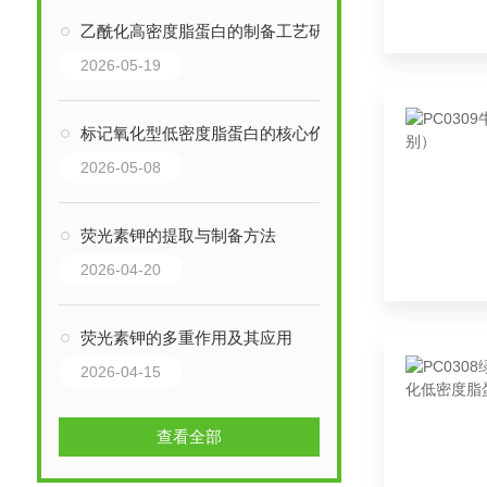
乙酰化高密度脂蛋白的制备工艺研究进展
2026-05-19
标记氧化型低密度脂蛋白的核心价值与生命维持法则
2026-05-08
荧光素钾的提取与制备方法
2026-04-20
荧光素钾的多重作用及其应用
2026-04-15
查看全部