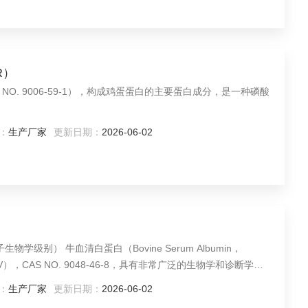
R）
，CAS NO. 9006-59-1），构成鸡蛋蛋白的主要蛋白成分，是一种磷酸
：
生产厂家
更新日期：
2026-06-02
ne Serum Albumin，
n V），CAS NO. 9048-46-8，具有非常广泛的生物学和诊断学研
：
生产厂家
更新日期：
2026-06-02