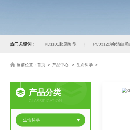
热门关键词：
KD1101胶原酶I型
PC0312鸡卵清白
当前位置：
首页
>
产品中心
>
生命科学
>
产品分类
CLASSIFICATION
生命科学