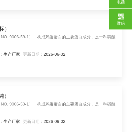
电话
187217
微信
金标）
，CAS NO. 9006-59-1），构成鸡蛋蛋白的主要蛋白成分，是一种磷酸
：
生产厂家
更新日期：
2026-06-02
高纯）
，CAS NO. 9006-59-1），构成鸡蛋蛋白的主要蛋白成分，是一种磷酸
：
生产厂家
更新日期：
2026-06-02