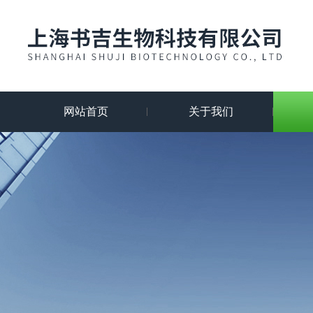
网站首页
关于我们