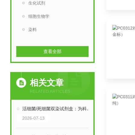
生化试剂
细胞生物学
染料
查看全部
相关文章
RELATED ARTICLES
活细菌/死细菌双染试剂盒：为科研创新注入精准动能
2026-07-13