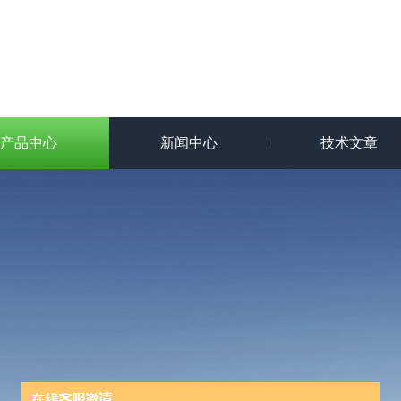
产品中心
新闻中心
技术文章