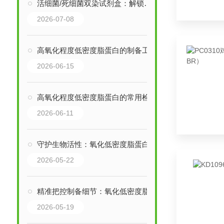
活细菌/死细菌双染试剂盒：解锁微生物活力鉴别的精准密钥
2026-07-08
高氧化程度低密度脂蛋白的制备工艺解析
2026-06-15
高氧化程度低密度脂蛋白的常用检测方法解读
2026-06-11
守护生物活性：氧化低密度脂蛋白的存放与质量维护要点
2026-05-22
精准把控制备细节：氧化低密度脂蛋白质量的关键
2026-05-19