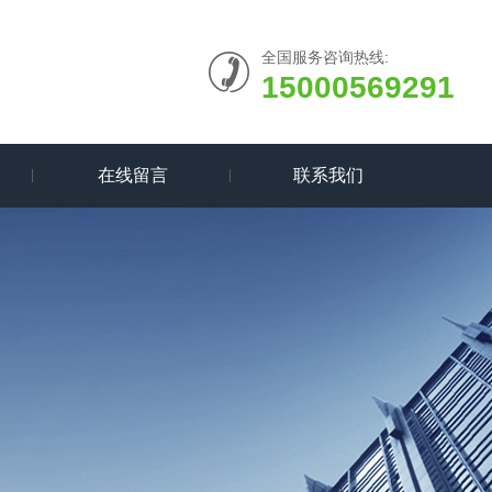
全国服务咨询热线:
15000569291
在线留言
联系我们