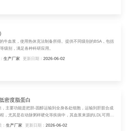
）
制的牛血浆，使用热休克法制备所得。提供不同级别的BSA，包括
等级别，满足各种科研应用。
：
生产厂家
更新日期：
2026-06-02
化低密度脂蛋白
而来，主要功能是把胆-固醇运输到全身各处细胞，运输到肝脏合成
程，尤其是在动脉粥样硬化等疾病中，其血浆来源的LDL可用于
质：
生产厂家
更新日期：
2026-06-02