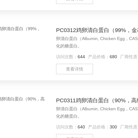
PC0312鸡卵清白蛋白（99%，
卵清白蛋白（Albumin, Chicken Egg
化的糖蛋白。
访问次数：
644
产品价格：
680
厂商性质
查看详情
PC0311鸡卵清白蛋白（90%，
卵清白蛋白（Albumin, Chicken Egg
化的糖蛋白。
访问次数：
640
产品价格：
300
厂商性质