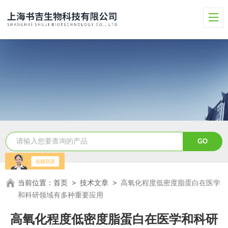
当前位置：
首页
>
技术文章
>
高氧化程度低密度脂蛋白在医学
和科研领域有多种重要应用
高氧化程度低密度脂蛋白在医学和科研