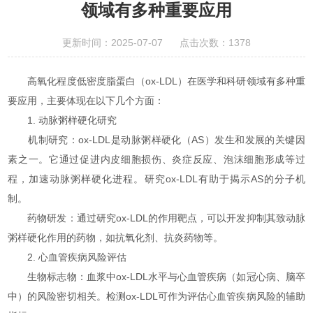
领域有多种重要应用
更新时间：2025-07-07 点击次数：1378
高氧化程度低密度脂蛋白（ox-LDL）在医学和科研领域有多种重
要应用，主要体现在以下几个方面：
1. 动脉粥样硬化研究
机制研究：ox-LDL是动脉粥样硬化（AS）发生和发展的关键因
素之一。它通过促进内皮细胞损伤、炎症反应、泡沫细胞形成等过
程，加速动脉粥样硬化进程。研究ox-LDL有助于揭示AS的分子机
制。
药物研发：通过研究ox-LDL的作用靶点，可以开发抑制其致动脉
粥样硬化作用的药物，如抗氧化剂、抗炎药物等。
2. 心血管疾病风险评估
生物标志物：血浆中ox-LDL水平与心血管疾病（如冠心病、脑卒
中）的风险密切相关。检测ox-LDL可作为评估心血管疾病风险的辅助