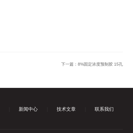
下一篇：
8%固定浓度预制胶 15孔
新闻中心
技术文章
联系我们