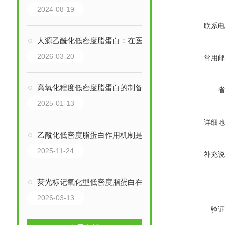
2024-08-19
联系电
人源乙酰化低密度脂蛋白：在医学多领域的价值与应用
2026-03-20
常用邮
高氧化程度低密度脂蛋白的制备工艺主要涉及两种方法
省
2025-01-13
详细地
乙酰化低密度脂蛋白作用机制是什么?
2025-11-24
补充说
荧光标记氧化型低密度脂蛋白在心血管和脂质运输研究中的应用
2026-03-13
验证