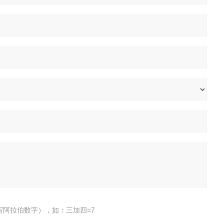
写阿拉伯数字），如：三加四=7