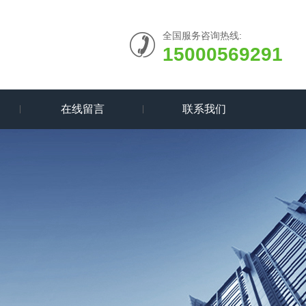
全国服务咨询热线:
15000569291
在线留言
联系我们