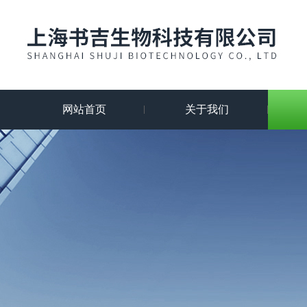
网站首页
关于我们