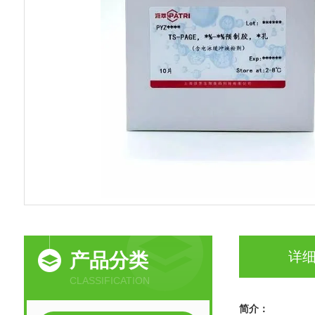
详
产品分类
CLASSIFICATION
简介：