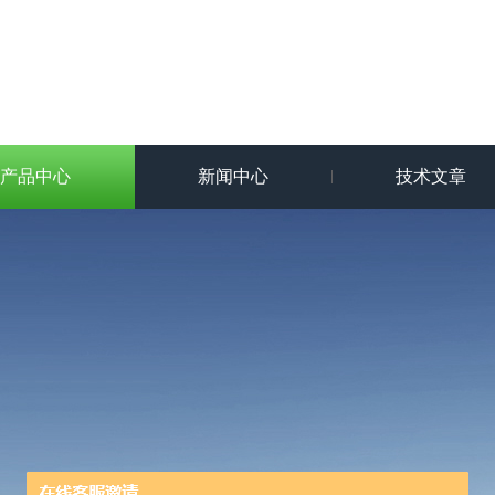
产品中心
新闻中心
技术文章