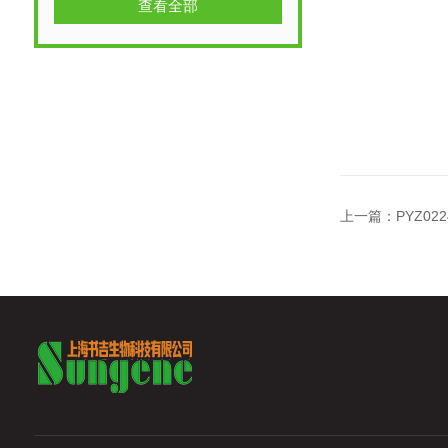
查看全部
上一篇：
PYZ02