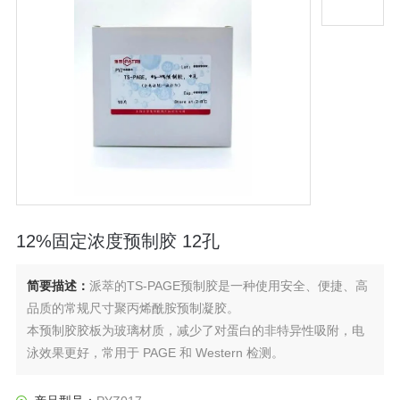
12%固定浓度预制胶 12孔
简要描述：
派萃的TS-PAGE预制胶是一种使用安全、便捷、高
品质的常规尺寸聚丙烯酰胺预制凝胶。
本预制胶胶板为玻璃材质，减少了对蛋白的非特异性吸附，电
泳效果更好，常用于 PAGE 和 Western 检测。
本产品为12%固定浓度预制胶 12孔。