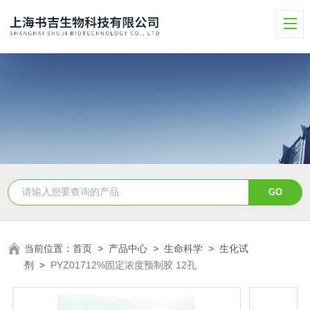
当前位置：
首页
>
产品中心
>
生命科学
>
生化试
剂
>
PYZ01712%固定浓度预制胶 12孔