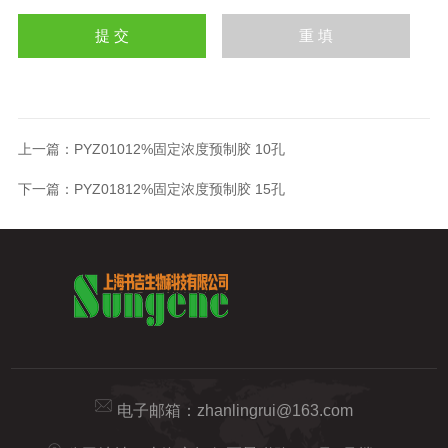
上一篇：
PYZ01012%固定浓度预制胶 10孔
下一篇：
PYZ01812%固定浓度预制胶 15孔
电子邮箱：
zhanlingrui@163.com