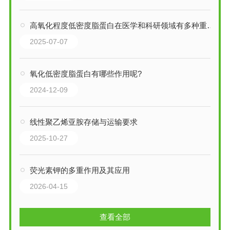
高氧化程度低密度脂蛋白在医学和科研领域有多种重要应用
2025-07-07
氧化低密度脂蛋白有哪些作用呢?
2024-12-09
线性聚乙烯亚胺存储与运输要求
2025-10-27
荧光素钾的多重作用及其应用
2026-04-15
查看全部