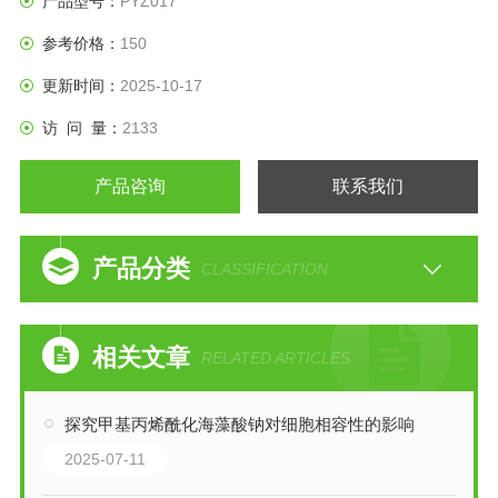
产品型号：
PYZ017
参考价格：
150
更新时间：
2025-10-17
访 问 量：
2133
产品咨询
联系我们
产品分类
CLASSIFICATION
相关文章
RELATED ARTICLES
探究甲基丙烯酰化海藻酸钠对细胞相容性的影响
2025-07-11