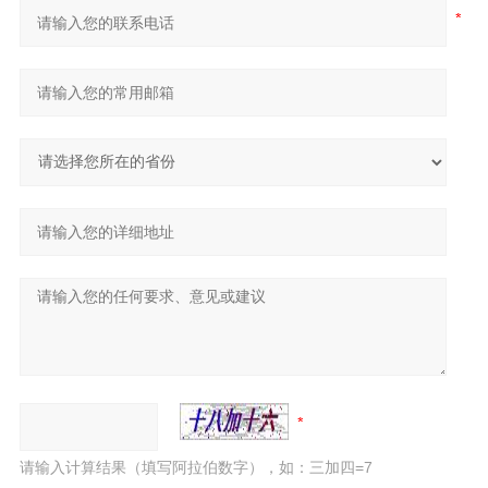
请输入计算结果（填写阿拉伯数字），如：三加四=7