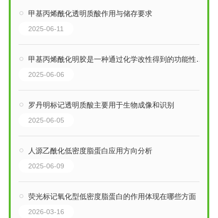
甲基丙烯酰化透明质酸作用与储存要求
2025-06-11
甲基丙烯酰化明胶是一种通过化学改性得到的功能性生物材料
2025-06-06
罗丹明标记透明质酸主要用于生物成像和识别
2025-06-05
人源乙酰化低密度脂蛋白应用方向分析
2025-06-09
荧光标记氧化型低密度脂蛋白的作用体现在哪些方面
2026-03-16