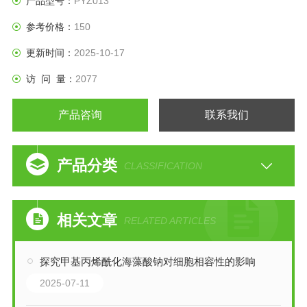
产品型号：
PYZ013
参考价格：
150
更新时间：
2025-10-17
访 问 量：
2077
产品咨询
联系我们
产品分类
CLASSIFICATION
相关文章
RELATED ARTICLES
探究甲基丙烯酰化海藻酸钠对细胞相容性的影响
2025-07-11