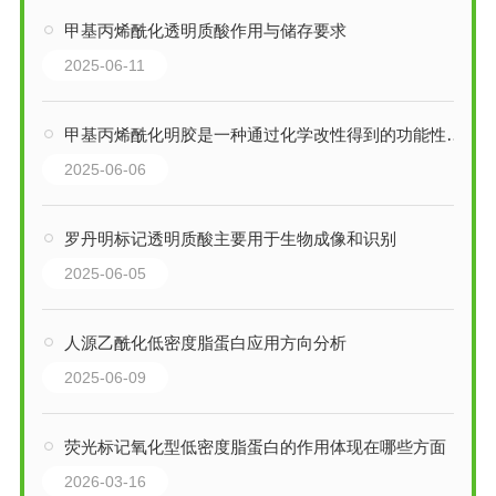
甲基丙烯酰化透明质酸作用与储存要求
2025-06-11
甲基丙烯酰化明胶是一种通过化学改性得到的功能性生物材料
2025-06-06
罗丹明标记透明质酸主要用于生物成像和识别
2025-06-05
人源乙酰化低密度脂蛋白应用方向分析
2025-06-09
荧光标记氧化型低密度脂蛋白的作用体现在哪些方面
2026-03-16