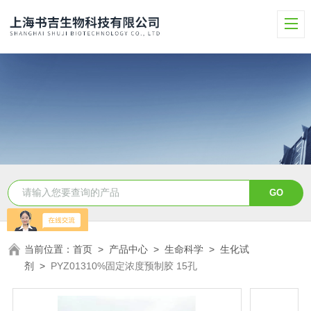
当前位置：
首页
>
产品中心
>
生命科学
>
生化试
剂
>
PYZ01310%固定浓度预制胶 15孔