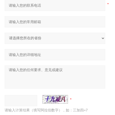
请输入计算结果（填写阿拉伯数字），如：三加四=7