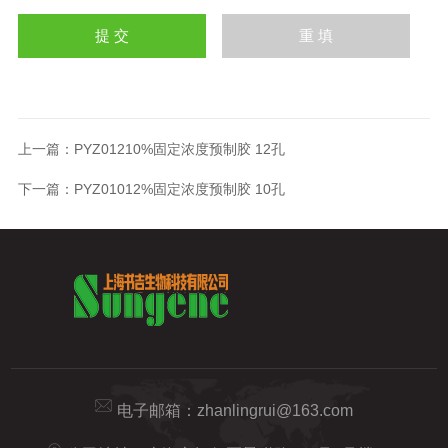
上一篇：
PYZ01210%固定浓度预制胶 12孔
下一篇：
PYZ01012%固定浓度预制胶 10孔
电子邮箱：
zhanlingrui@163.com