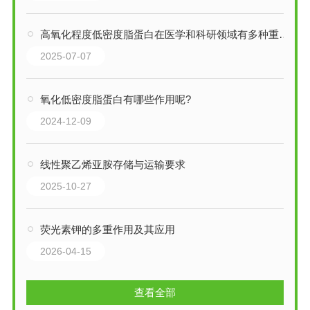
高氧化程度低密度脂蛋白在医学和科研领域有多种重要应用
2025-07-07
氧化低密度脂蛋白有哪些作用呢?
2024-12-09
线性聚乙烯亚胺存储与运输要求
2025-10-27
荧光素钾的多重作用及其应用
2026-04-15
查看全部