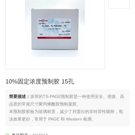
10%固定浓度预制胶 15孔
简要描述：
派萃的TS-PAGE预制胶是一种使用安全、便捷、高
品质的常规尺寸聚丙烯酰胺预制凝胶。
本预制胶胶板为玻璃材质，减少了对蛋白的非特异性吸附，电
泳效果更好，常用于 PAGE 和 Western 检测。
本品为10%固定浓度预制胶 15孔。