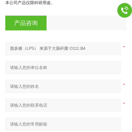
本公司产品仅限科研用途。
产品咨询