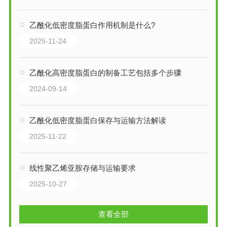
乙酰化低密度脂蛋白作用机制是什么?
2025-11-24
乙酰化高密度脂蛋白的制备工艺包括多个步骤
2024-09-14
乙酰化低密度脂蛋白保存与运输方法解读
2025-11-22
线性聚乙烯亚胺存储与运输要求
2025-10-27
查看全部