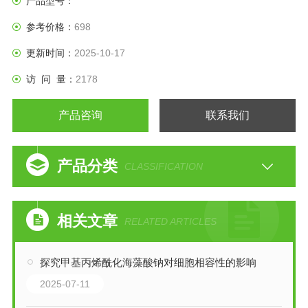
产品型号：
参考价格：
698
更新时间：
2025-10-17
访 问 量：
2178
产品咨询
联系我们
产品分类
CLASSIFICATION
相关文章
RELATED ARTICLES
探究甲基丙烯酰化海藻酸钠对细胞相容性的影响
2025-07-11