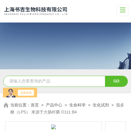
当前位置：
首页
>
产品中心
>
生命科学
>
生化试剂
>
脂多
糖（LPS） 来源于大肠杆菌 O111:B4