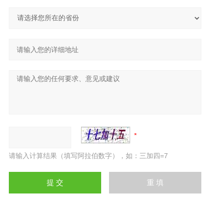
请输入计算结果（填写阿拉伯数字），如：三加四=7