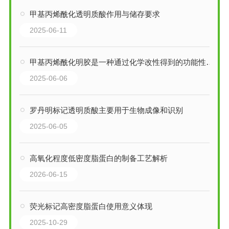
甲基丙烯酰化透明质酸作用与储存要求
2025-06-11
甲基丙烯酰化明胶是一种通过化学改性得到的功能性生物材料
2025-06-06
罗丹明标记透明质酸主要用于生物成像和识别
2025-06-05
高氧化程度低密度脂蛋白的制备工艺解析
2026-06-15
荧光标记高密度脂蛋白使用意义体现
2025-10-29