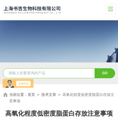
当前位置：
首页
>
技术文章
>
高氧化程度低密度脂蛋白存放注
意事项
高氧化程度低密度脂蛋白存放注意事项