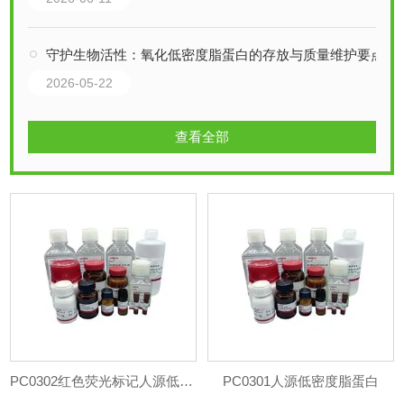
守护生物活性：氧化低密度脂蛋白的存放与质量维护要点
2026-05-22
查看全部
PC0302红色荧光标记人源低密度脂蛋白
PC0301人源低密度脂蛋白