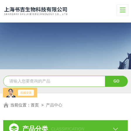
当前位置：
首页
>
产品中心
产品分类
CLASSIFICATION