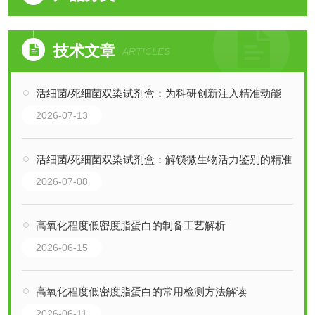
技术文章
ARTICLES
活细菌/死细菌双染试剂盒：为科研创新注入精准动能
2026-07-13
活细菌/死细菌双染试剂盒：解锁微生物活力鉴别的精准密钥
2026-07-08
高氧化程度低密度脂蛋白的制备工艺解析
2026-06-15
高氧化程度低密度脂蛋白的常用检测方法解读
2026-06-11