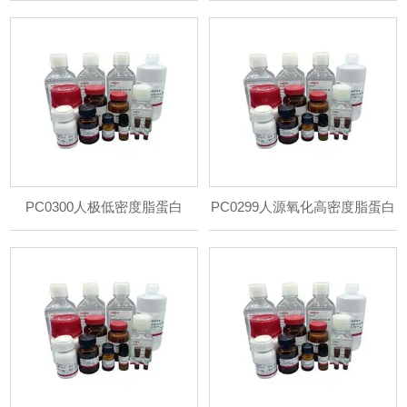
PC0300人极低密度脂蛋白
PC0299人源氧化高密度脂蛋白