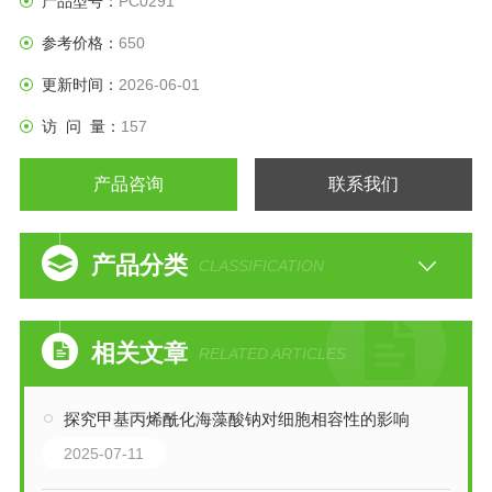
产品型号：
PC0291
参考价格：
650
更新时间：
2026-06-01
访 问 量：
157
产品咨询
联系我们
产品分类
CLASSIFICATION
相关文章
RELATED ARTICLES
探究甲基丙烯酰化海藻酸钠对细胞相容性的影响
2025-07-11