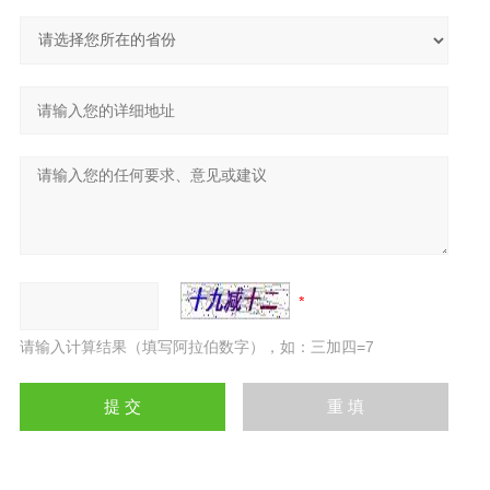
请输入计算结果（填写阿拉伯数字），如：三加四=7