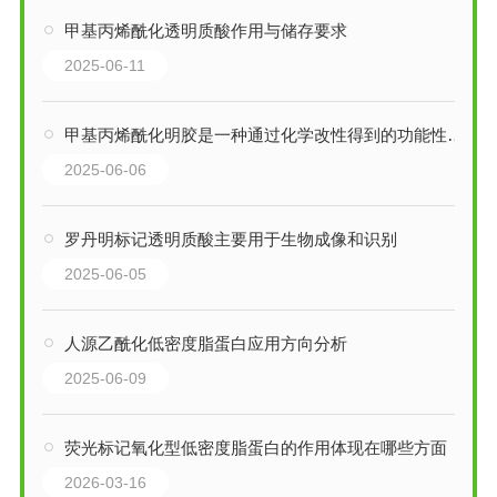
甲基丙烯酰化透明质酸作用与储存要求
2025-06-11
甲基丙烯酰化明胶是一种通过化学改性得到的功能性生物材料
2025-06-06
罗丹明标记透明质酸主要用于生物成像和识别
2025-06-05
人源乙酰化低密度脂蛋白应用方向分析
2025-06-09
荧光标记氧化型低密度脂蛋白的作用体现在哪些方面
2026-03-16