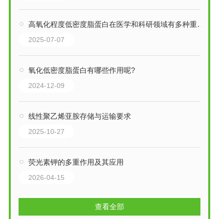
高氧化程度低密度脂蛋白在医学和科研领域有多种重要应用
2025-07-07
氧化低密度脂蛋白有哪些作用呢?
2024-12-09
线性聚乙烯亚胺存储与运输要求
2025-10-27
荧光素钾的多重作用及其应用
2026-04-15
查看全部