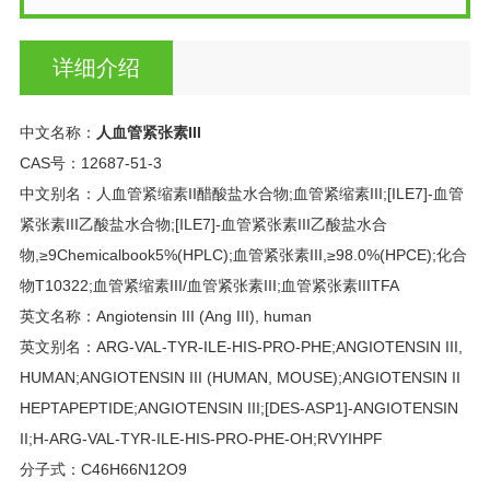
详细介绍
中文名称：
人血管紧张素III
CAS号：12687-51-3
中文别名：人血管紧缩素II醋酸盐水合物;血管紧缩素III;[ILE7]-血管
紧张素III乙酸盐水合物;[ILE7]-血管紧张素III乙酸盐水合
物,≥9Chemicalbook5%(HPLC);血管紧张素III,≥98.0%(HPCE);化合
物T10322;血管紧缩素III/血管紧张素III;血管紧张素IIITFA
英文名称：Angiotensin III (Ang III), human
英文别名：ARG-VAL-TYR-ILE-HIS-PRO-PHE;ANGIOTENSIN III,
HUMAN;ANGIOTENSIN III (HUMAN, MOUSE);ANGIOTENSIN II
HEPTAPEPTIDE;ANGIOTENSIN III;[DES-ASP1]-ANGIOTENSIN
II;H-ARG-VAL-TYR-ILE-HIS-PRO-PHE-OH;RVYIHPF
分子式：C46H66N12O9