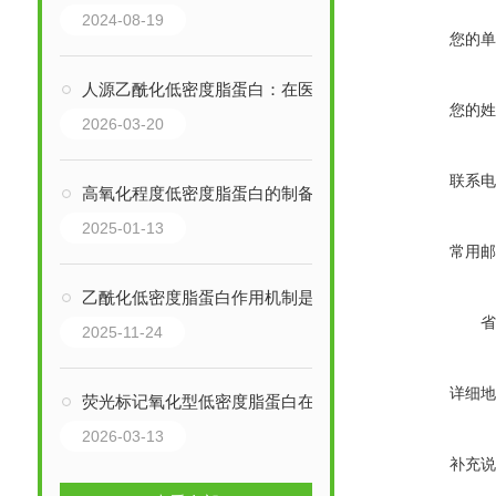
2024-08-19
您的单
人源乙酰化低密度脂蛋白：在医学多领域的价值与应用
您的姓
2026-03-20
联系电
高氧化程度低密度脂蛋白的制备工艺主要涉及两种方法
2025-01-13
常用邮
乙酰化低密度脂蛋白作用机制是什么?
省
2025-11-24
详细地
荧光标记氧化型低密度脂蛋白在心血管和脂质运输研究中的应用
2026-03-13
补充说