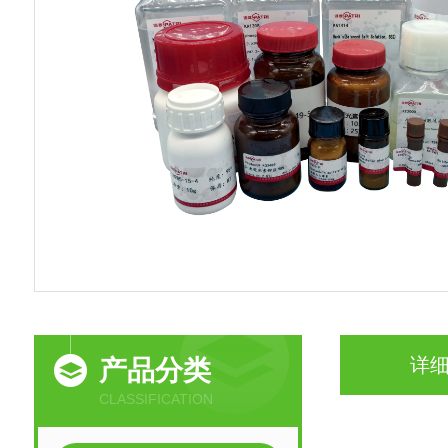
详
产品分类
CLASSIFICATION