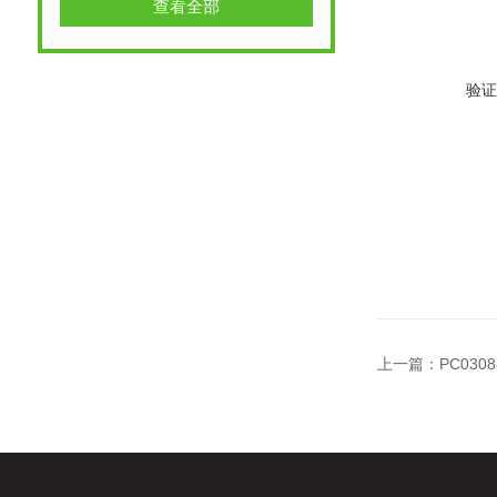
查看全部
验证
上一篇：
PC03