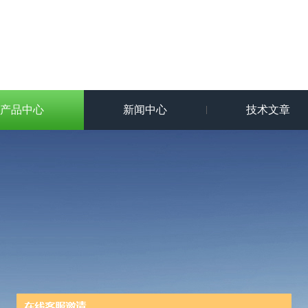
产品中心
新闻中心
技术文章