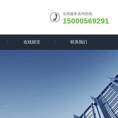
全国服务咨询热线:
15000569291
在线留言
联系我们