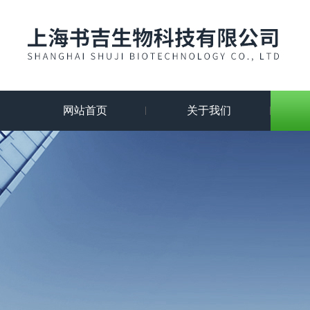
网站首页
关于我们