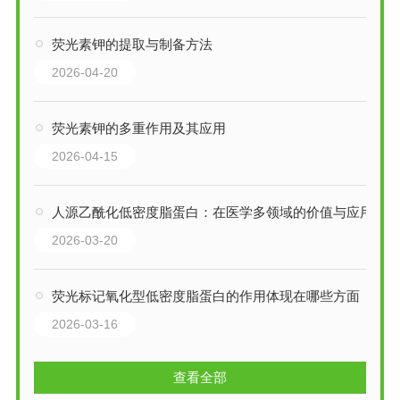
荧光素钾的提取与制备方法
2026-04-20
荧光素钾的多重作用及其应用
2026-04-15
人源乙酰化低密度脂蛋白：在医学多领域的价值与应用
2026-03-20
荧光标记氧化型低密度脂蛋白的作用体现在哪些方面
2026-03-16
查看全部