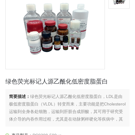
绿色荧光标记人源乙酰化低密度脂蛋白
简要描述：
绿色荧光标记人源乙酰化低密度脂蛋白，LDL是由
极低密度脂蛋白（VLDL）转变而来，主要功能是把Cholesterol
运输到全身各处细胞，运输到肝脏合成胆酸，其可用于研究受
体介导的内吞作用过程，尤其是在动脉粥样硬化等疾病中，其
血浆来源的LDL可用于研究LDL在功能和代谢中的氧化作用。