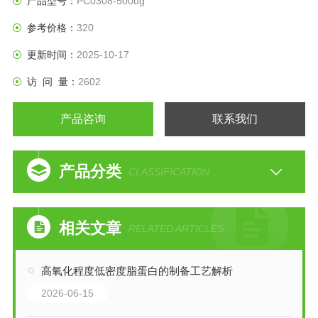
产品型号：
PC0308-500ug
参考价格：
320
更新时间：
2025-10-17
访 问 量：
2602
产品咨询
联系我们
产品分类
CLASSIFICATION
相关文章
RELATED ARTICLES
高氧化程度低密度脂蛋白的制备工艺解析
2026-06-15