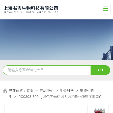
当前位置：
首页
>
产品中心
>
生命科学
>
细胞生物
学
>
PC0308-500ug绿色荧光标记人源乙酰化低密度脂蛋白