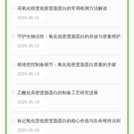
高氧化程度低密度脂蛋白的常用检测方法解读
2026-06-11
守护生物活性：氧化低密度脂蛋白的存放与质量维护要点
2026-05-22
精准把控制备细节：氧化低密度脂蛋白质量的关键
2026-05-19
乙酰化高密度脂蛋白的制备工艺研究进展
2026-05-19
标记氧化型低密度脂蛋白的核心价值与生命维持法则
2026-05-08