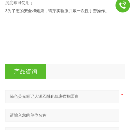
沉淀即可使用；
3为了您的安全和健康，请穿实验服并戴一次性手套操作。
产品咨询