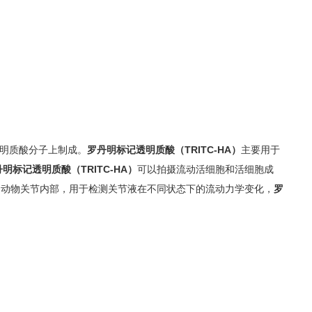
明质酸分子上制成。
罗丹明标记透明质酸（TRITC-HA）
主要用于
明标记透明质酸（TRITC-HA）
可以拍摄流动活细胞和活细胞成
到动物关节内部，用于检测关节液在不同状态下的流动力学变化，
罗