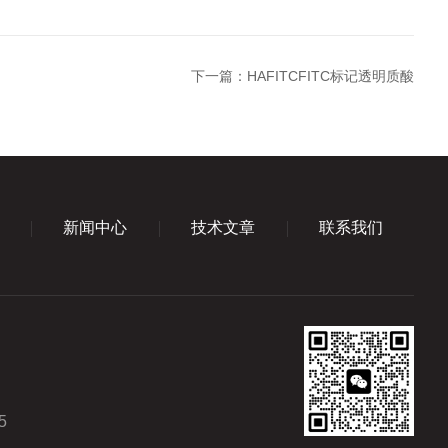
下一篇：
HAFITCFITC标记透明质酸
新闻中心
技术文章
联系我们
5