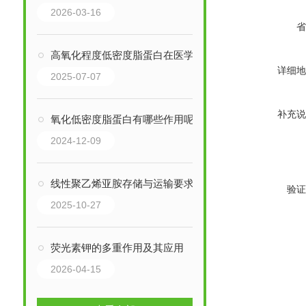
2026-03-16
省
高氧化程度低密度脂蛋白在医学和科研领域有多种重要应用
详细地
2025-07-07
补充说
氧化低密度脂蛋白有哪些作用呢?
2024-12-09
线性聚乙烯亚胺存储与运输要求
验证
2025-10-27
荧光素钾的多重作用及其应用
2026-04-15