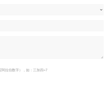
写阿拉伯数字），如：三加四=7