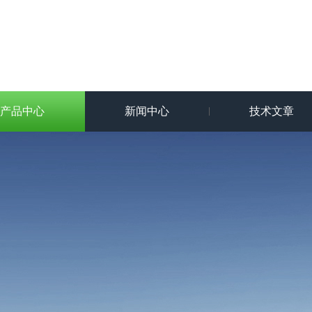
产品中心
新闻中心
技术文章