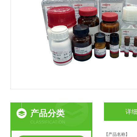
详
产品分类
CLASSIFICATION
【产品名称】