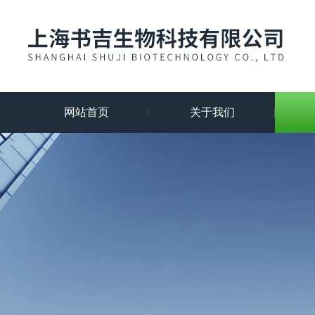
网站首页
关于我们