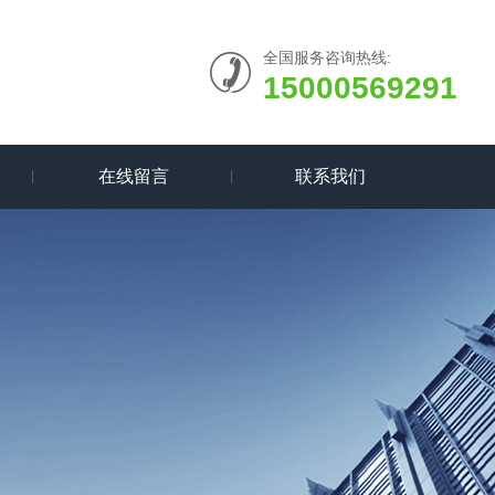
全国服务咨询热线:
15000569291
在线留言
联系我们