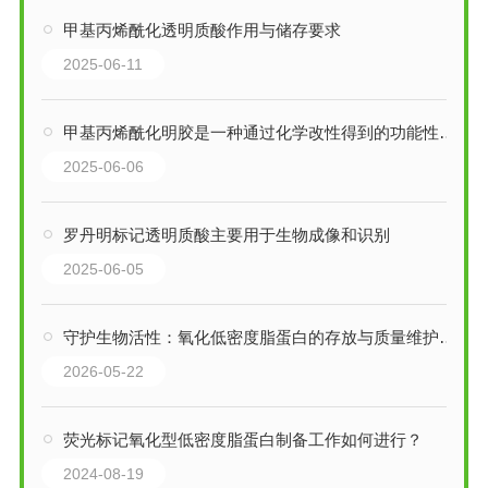
甲基丙烯酰化透明质酸作用与储存要求
2025-06-11
甲基丙烯酰化明胶是一种通过化学改性得到的功能性生物材料
2025-06-06
罗丹明标记透明质酸主要用于生物成像和识别
2025-06-05
守护生物活性：氧化低密度脂蛋白的存放与质量维护要点
2026-05-22
荧光标记氧化型低密度脂蛋白制备工作如何进行？
2024-08-19