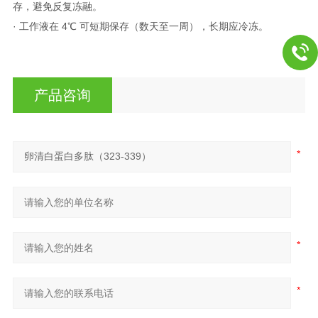
存，避免反复冻融。
· 工作液在 4℃ 可短期保存（数天至一周），长期应冷冻。
产品咨询