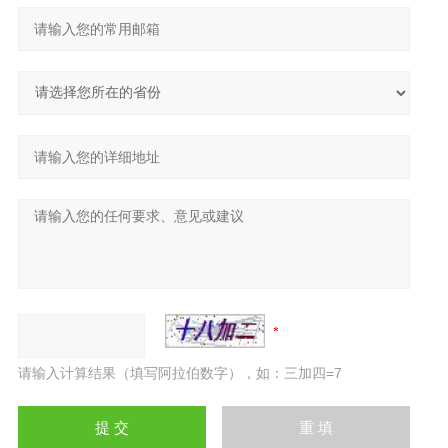
请输入计算结果（填写阿拉伯数字），如：三加四=7