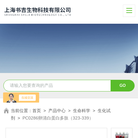
当前位置：
首页
>
产品中心
>
生命科学
>
生化试
剂
>
PC0286卵清白蛋白多肽（323-339）