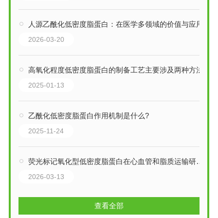
人源乙酰化低密度脂蛋白：在医学多领域的价值与应用
2026-03-20
高氧化程度低密度脂蛋白的制备工艺主要涉及两种方法
2025-01-13
乙酰化低密度脂蛋白作用机制是什么?
2025-11-24
荧光标记氧化型低密度脂蛋白在心血管和脂质运输研究中的应用
2026-03-13
查看全部