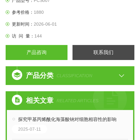
产品型号：
PCS007
参考价格：
1880
更新时间：
2026-06-01
访 问 量：
144
产品咨询
联系我们
产品分类
CLASSIFICATION
相关文章
RELATED ARTICLES
探究甲基丙烯酰化海藻酸钠对细胞相容性的影响
2025-07-11