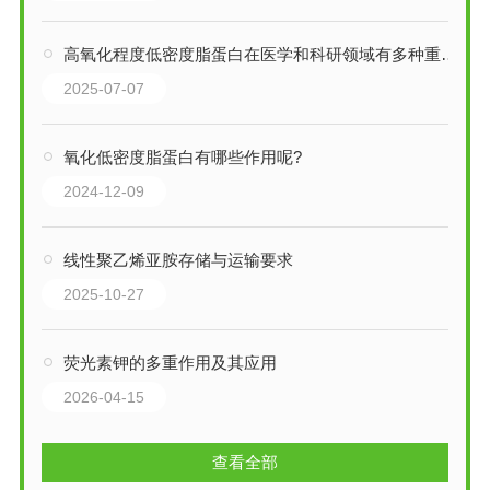
高氧化程度低密度脂蛋白在医学和科研领域有多种重要应用
2025-07-07
氧化低密度脂蛋白有哪些作用呢?
2024-12-09
线性聚乙烯亚胺存储与运输要求
2025-10-27
荧光素钾的多重作用及其应用
2026-04-15
查看全部