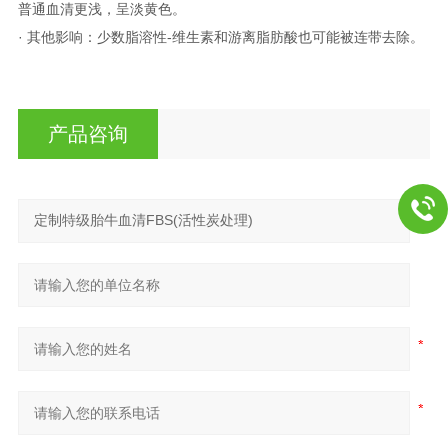
普通血清更浅，呈淡黄色。
· 其他影响：少数脂溶性-维生素和游离脂肪酸也可能被连带去除。
产品咨询