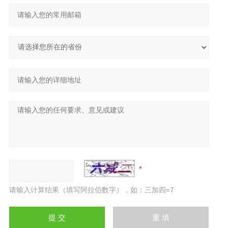
请输入计算结果（填写阿拉伯数字），如：三加四=7