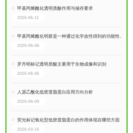
甲基丙烯酰化透明质酸作用与储存要求
2025-06-11
甲基丙烯酰化明胶是一种通过化学改性得到的功能性生物材料
2025-06-06
罗丹明标记透明质酸主要用于生物成像和识别
2025-06-05
人源乙酰化低密度脂蛋白应用方向分析
2025-06-09
荧光标记氧化型低密度脂蛋白的作用体现在哪些方面
2026-03-16