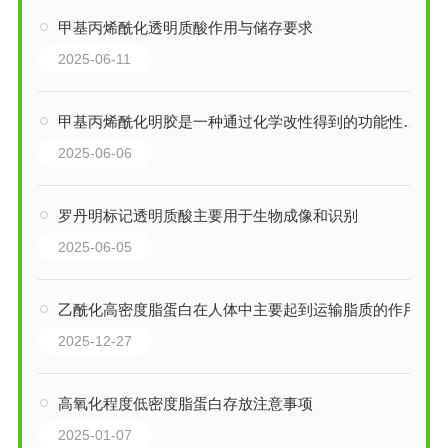
甲基丙烯酰化透明质酸作用与储存要求
2025-06-11
甲基丙烯酰化明胶是一种通过化学改性得到的功能性生物材料
2025-06-06
罗丹明标记透明质酸主要用于生物成像和识别
2025-06-05
乙酰化高密度脂蛋白在人体中主要起到运输脂质的作用
2025-12-27
高氧化程度低密度脂蛋白存放注意事项
2025-01-07