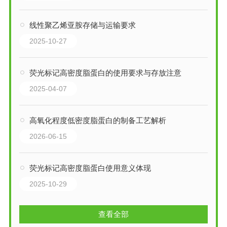
线性聚乙烯亚胺存储与运输要求
2025-10-27
荧光标记高密度脂蛋白的使用要求与存放注意
2025-04-07
高氧化程度低密度脂蛋白的制备工艺解析
2026-06-15
荧光标记高密度脂蛋白使用意义体现
2025-10-29
查看全部