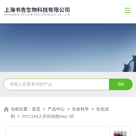
当前位置：
首页
>
产品中心
>
生命科学
>
生化试
剂
>
PCC144人肝癌细胞Hep 3B