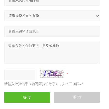
请输入计算结果（填写阿拉伯数字），如：三加四=7