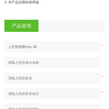
3. 本产品仅限科研用途。
产品咨询