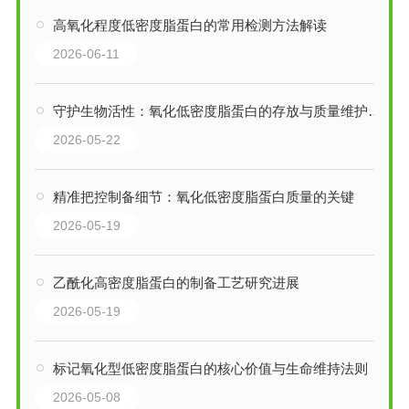
高氧化程度低密度脂蛋白的常用检测方法解读
2026-06-11
守护生物活性：氧化低密度脂蛋白的存放与质量维护要点
2026-05-22
精准把控制备细节：氧化低密度脂蛋白质量的关键
2026-05-19
乙酰化高密度脂蛋白的制备工艺研究进展
2026-05-19
标记氧化型低密度脂蛋白的核心价值与生命维持法则
2026-05-08