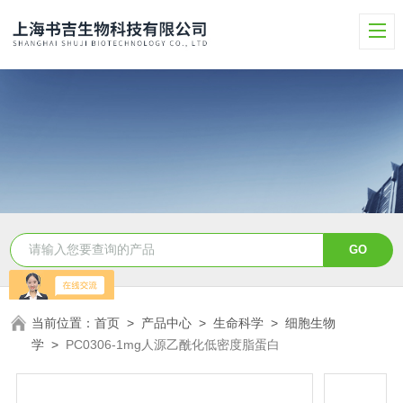
当前位置：
首页
>
产品中心
>
生命科学
>
细胞生物
学
>
PC0306-1mg人源乙酰化低密度脂蛋白