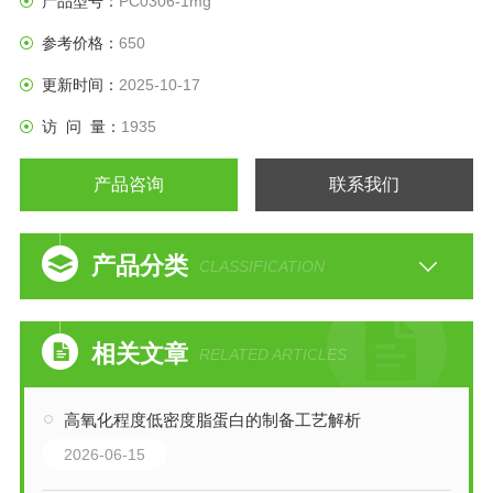
产品型号：
PC0306-1mg
参考价格：
650
更新时间：
2025-10-17
访 问 量：
1935
产品咨询
联系我们
产品分类
CLASSIFICATION
相关文章
RELATED ARTICLES
高氧化程度低密度脂蛋白的制备工艺解析
2026-06-15