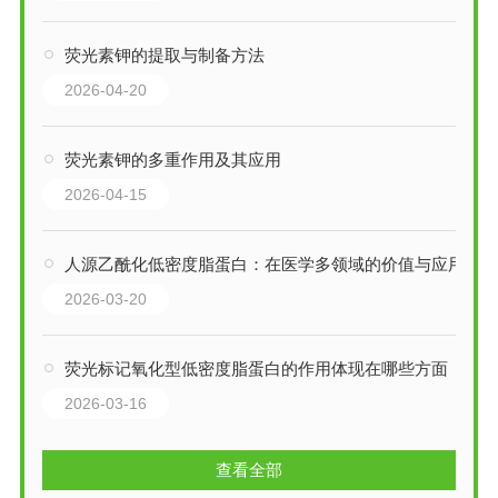
荧光素钾的提取与制备方法
2026-04-20
荧光素钾的多重作用及其应用
2026-04-15
人源乙酰化低密度脂蛋白：在医学多领域的价值与应用
2026-03-20
荧光标记氧化型低密度脂蛋白的作用体现在哪些方面
2026-03-16
查看全部