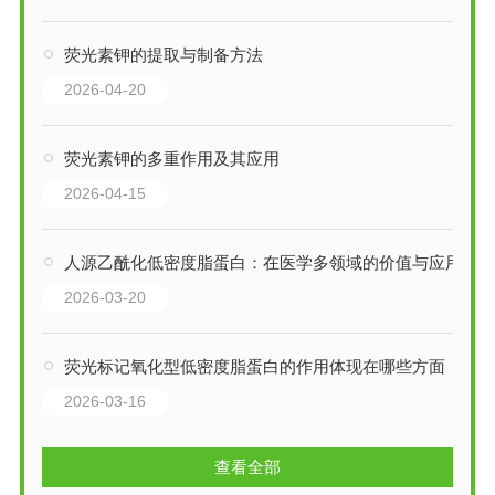
荧光素钾的提取与制备方法
2026-04-20
荧光素钾的多重作用及其应用
2026-04-15
人源乙酰化低密度脂蛋白：在医学多领域的价值与应用
2026-03-20
荧光标记氧化型低密度脂蛋白的作用体现在哪些方面
2026-03-16
查看全部