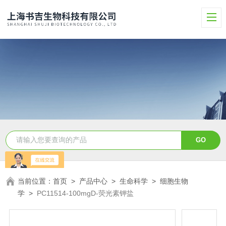
当前位置：
首页
>
产品中心
>
生命科学
>
细胞生物
学
>
PC11514-100mgD-荧光素钾盐