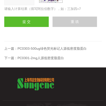
请输入计算结果（填写阿拉伯数字），如：三加四=7
上一篇：
PC0303-500ug绿色荧光标记人源低密度脂蛋白
下一篇：
PC0301-2mg人源低密度脂蛋白