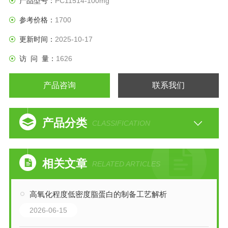
产品型号：
PC11514-100mg
参考价格：
1700
更新时间：
2025-10-17
访 问 量：
1626
产品咨询
联系我们
产品分类
CLASSIFICATION
相关文章
RELATED ARTICLES
高氧化程度低密度脂蛋白的制备工艺解析
2026-06-15