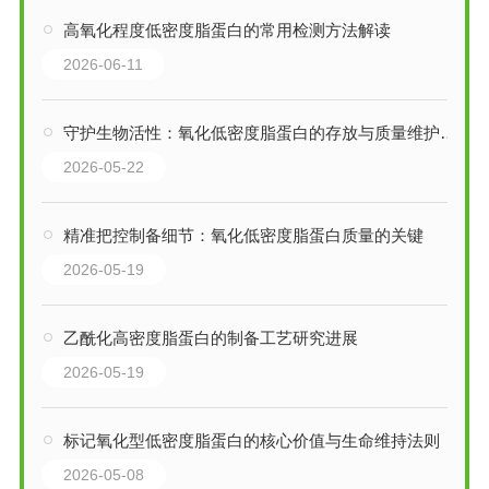
高氧化程度低密度脂蛋白的常用检测方法解读
2026-06-11
守护生物活性：氧化低密度脂蛋白的存放与质量维护要点
2026-05-22
精准把控制备细节：氧化低密度脂蛋白质量的关键
2026-05-19
乙酰化高密度脂蛋白的制备工艺研究进展
2026-05-19
标记氧化型低密度脂蛋白的核心价值与生命维持法则
2026-05-08