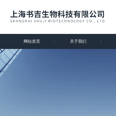
网站首页
关于我们