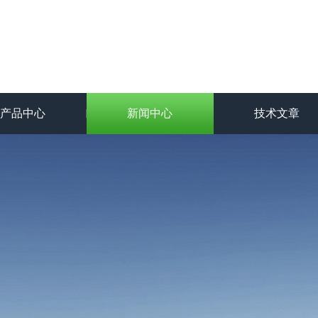
产品中心
新闻中心
技术文章