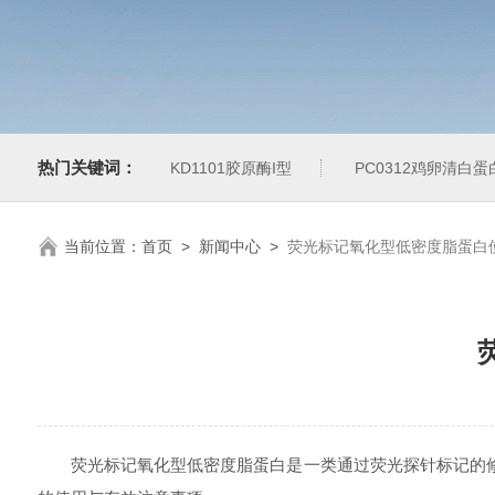
热门关键词：
KD1101胶原酶I型
PC0312鸡卵清白
当前位置：
首页
>
新闻中心
>
荧光标记氧化型低密度脂蛋白
荧光标记氧化型低密度脂蛋白是一类通过荧光探针标记的修饰