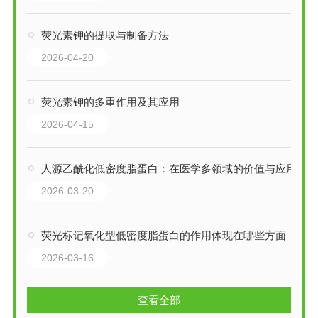
荧光素钾的提取与制备方法
2026-04-20
荧光素钾的多重作用及其应用
2026-04-15
人源乙酰化低密度脂蛋白：在医学多领域的价值与应用
2026-03-20
荧光标记氧化型低密度脂蛋白的作用体现在哪些方面
2026-03-16
查看全部