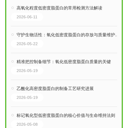
高氧化程度低密度脂蛋白的常用检测方法解读
2026-06-11
守护生物活性：氧化低密度脂蛋白的存放与质量维护要点
2026-05-22
精准把控制备细节：氧化低密度脂蛋白质量的关键
2026-05-19
乙酰化高密度脂蛋白的制备工艺研究进展
2026-05-19
标记氧化型低密度脂蛋白的核心价值与生命维持法则
2026-05-08