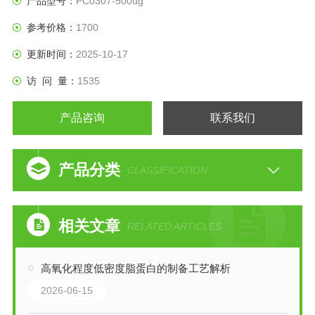
产品型号：
PC0307-500ug
参考价格：
1700
更新时间：
2025-10-17
访 问 量：
1535
产品咨询
联系我们
产品分类
CLASSIFICATION
相关文章
RELATED ARTICLES
高氧化程度低密度脂蛋白的制备工艺解析
2026-06-15