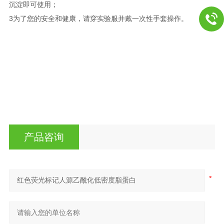
沉淀即可使用；
3为了您的安全和健康，请穿实验服并戴一次性手套操作。
产品咨询