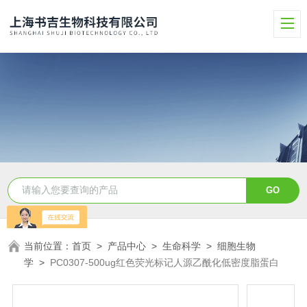
当前位置：
首页
>
产品中心
>
生命科学
>
细胞生物
学
>
PC0307-500ug红色荧光标记人源乙酰化低密度脂蛋白