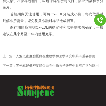
和失活。在保存过程中，应确保样品密封良好，防止污染和水分
蒸发。
若短期内无法使用，可将Ox-LDL分装成小份，每次取用时
只解冻所需量，避免反复冻融对样品造成损害。
保存期限应根据Ox-LDL的稳定性和实验需求来确定，一般
建议在几个月至一年内使用完毕。
上一篇：
人源低密度脂蛋白在生物学和医学研究中具有重要作用
下一篇：
荧光标记低密度脂蛋白在生物医学研究中具有广泛的应用