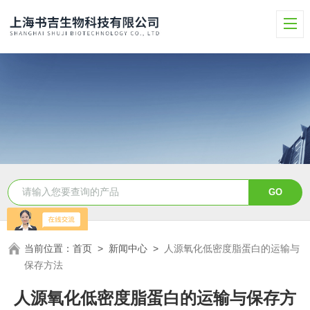
当前位置：
首页
>
新闻中心
>
人源氧化低密度脂蛋白的运输与
保存方法
人源氧化低密度脂蛋白的运输与保存方