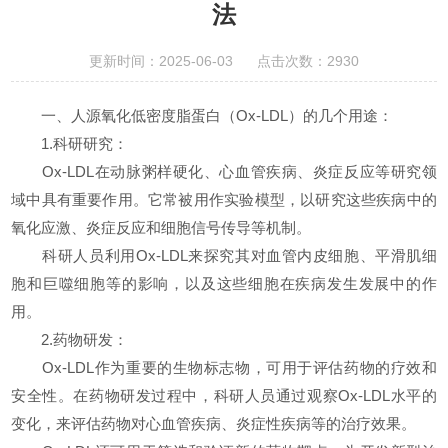
法
更新时间：2025-06-03 点击次数：2930
一、人源氧化低密度脂蛋白（Ox-LDL）的几个用途：
1.科研研究：
Ox-LDL在动脉粥样硬化、心血管疾病、炎症反应等研究领
域中具有重要作用。它常被用作实验模型，以研究这些疾病中的
氧化应激、炎症反应和细胞信号传导等机制。
科研人员利用Ox-LDL来探究其对血管内皮细胞、平滑肌细
胞和巨噬细胞等的影响，以及这些细胞在疾病发生发展中的作
用。
2.药物研发：
Ox-LDL作为重要的生物标志物，可用于评估药物的疗效和
安全性。在药物研发过程中，科研人员通过观察Ox-LDL水平的
变化，来评估药物对心血管疾病、炎症性疾病等的治疗效果。