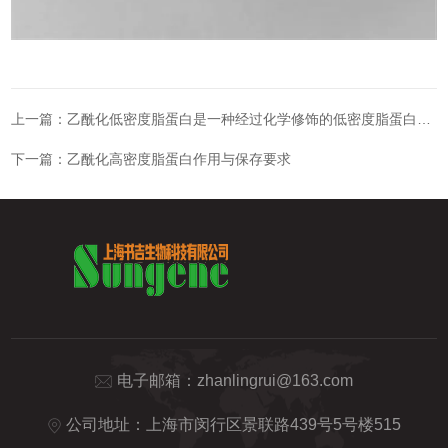
上一篇：
乙酰化低密度脂蛋白是一种经过化学修饰的低密度脂蛋白形式
下一篇：
乙酰化高密度脂蛋白作用与保存要求
电子邮箱：
zhanlingrui@163.com
公司地址：上海市闵行区景联路439号5号楼515