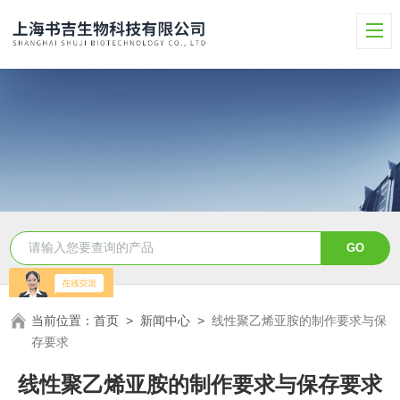
当前位置：
首页
>
新闻中心
>
线性聚乙烯亚胺的制作要求与保
存要求
线性聚乙烯亚胺的制作要求与保存要求