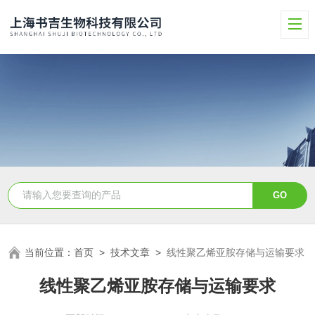
当前位置：
首页
>
技术文章
>
线性聚乙烯亚胺存储与运输要求
线性聚乙烯亚胺存储与运输要求